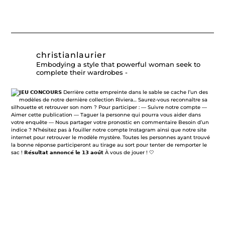
christianlaurier
Embodying a style that powerful woman seek to
complete their wardrobes -