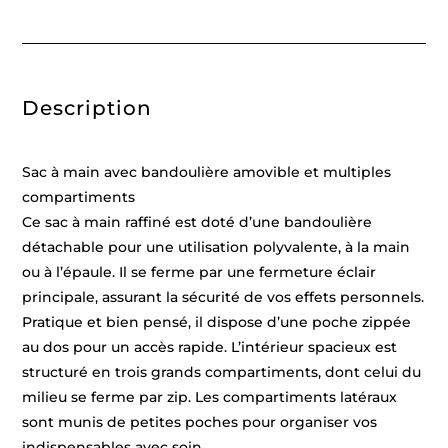
Description
Sac à main avec bandoulière amovible et multiples
compartiments
Ce sac à main raffiné est doté d’une bandoulière
détachable pour une utilisation polyvalente, à la main
ou à l’épaule. Il se ferme par une fermeture éclair
principale, assurant la sécurité de vos effets personnels.
Pratique et bien pensé, il dispose d’une poche zippée
au dos pour un accès rapide. L’intérieur spacieux est
structuré en trois grands compartiments, dont celui du
milieu se ferme par zip. Les compartiments latéraux
sont munis de petites poches pour organiser vos
indispensables avec soin.