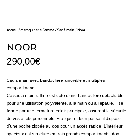
Accueil
/
Maroquinerie Femme
/
Sac à main
/ Noor
NOOR
290,00
€
Sac à main avec bandoulière amovible et multiples
compartiments
Ce sac à main raffiné est doté d’une bandoulière détachable
pour une utilisation polyvalente, à la main ou à l’épaule. Il se
ferme par une fermeture éclair principale, assurant la sécurité
de vos effets personnels. Pratique et bien pensé, il dispose
d’une poche zippée au dos pour un accès rapide. L’intérieur
spacieux est structuré en trois grands compartiments, dont