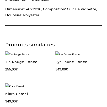
Dimension: 40x27x16, Composition: Cuir De Vachette,
Doublure: Polyester
Produits similaires
Tia Rouge Fonce
Lys Jaune Fonce
255,00
€
349,00
€
Kiara Camel
349,00
€