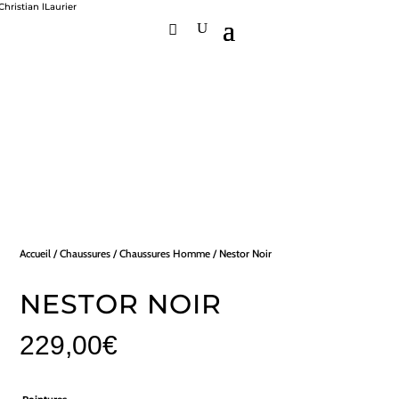
Accueil
/
Chaussures
/
Chaussures Homme
/ Nestor Noir
NESTOR NOIR
229,00
€