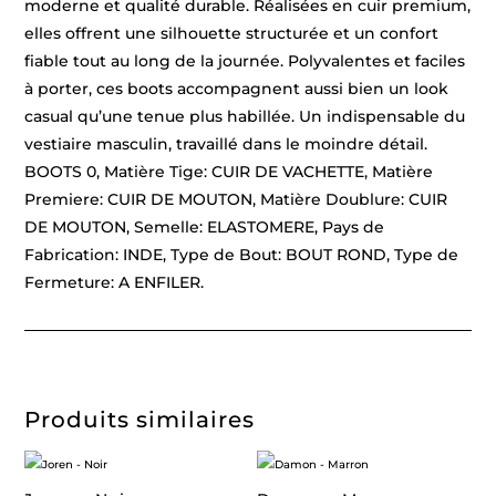
moderne et qualité durable. Réalisées en cuir premium,
elles offrent une silhouette structurée et un confort
fiable tout au long de la journée. Polyvalentes et faciles
à porter, ces boots accompagnent aussi bien un look
casual qu’une tenue plus habillée. Un indispensable du
vestiaire masculin, travaillé dans le moindre détail.
BOOTS 0, Matière Tige: CUIR DE VACHETTE, Matière
Premiere: CUIR DE MOUTON, Matière Doublure: CUIR
DE MOUTON, Semelle: ELASTOMERE, Pays de
Fabrication: INDE, Type de Bout: BOUT ROND, Type de
Fermeture: A ENFILER.
Produits similaires