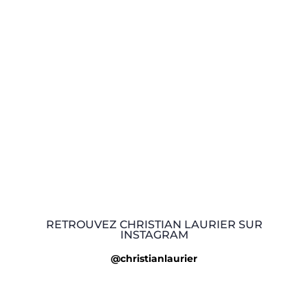
RETROUVEZ CHRISTIAN LAURIER SUR
INSTAGRAM
@christianlaurier