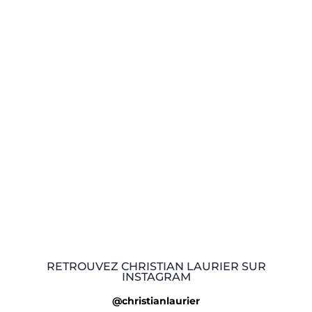
RETROUVEZ CHRISTIAN LAURIER SUR
INSTAGRAM
@christianlaurier