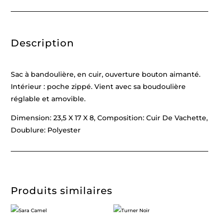
Description
Sac à bandoulière, en cuir, ouverture bouton aimanté.
Intérieur : poche zippé. Vient avec sa boudoulière
réglable et amovible.
Dimension: 23,5 X 17 X 8, Composition: Cuir De Vachette,
Doublure: Polyester
Produits similaires