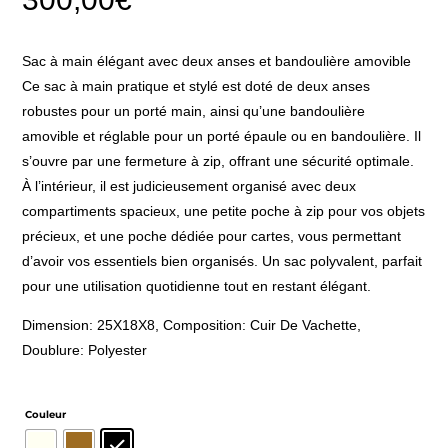
Sac à main élégant avec deux anses et bandoulière amovible
Ce sac à main pratique et stylé est doté de deux anses
robustes pour un porté main, ainsi qu’une bandoulière
amovible et réglable pour un porté épaule ou en bandoulière. Il
s’ouvre par une fermeture à zip, offrant une sécurité optimale.
À l’intérieur, il est judicieusement organisé avec deux
compartiments spacieux, une petite poche à zip pour vos objets
précieux, et une poche dédiée pour cartes, vous permettant
d’avoir vos essentiels bien organisés. Un sac polyvalent, parfait
pour une utilisation quotidienne tout en restant élégant.
Dimension: 25X18X8, Composition: Cuir De Vachette,
Doublure: Polyester
Couleur