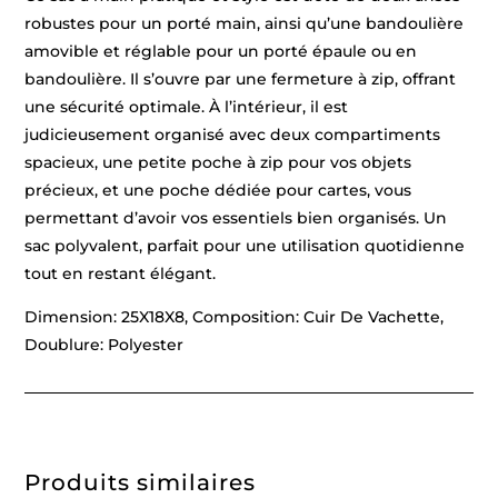
robustes pour un porté main, ainsi qu’une bandoulière
amovible et réglable pour un porté épaule ou en
bandoulière. Il s’ouvre par une fermeture à zip, offrant
une sécurité optimale. À l’intérieur, il est
judicieusement organisé avec deux compartiments
spacieux, une petite poche à zip pour vos objets
précieux, et une poche dédiée pour cartes, vous
permettant d’avoir vos essentiels bien organisés. Un
sac polyvalent, parfait pour une utilisation quotidienne
tout en restant élégant.
Dimension: 25X18X8, Composition: Cuir De Vachette,
Doublure: Polyester
Produits similaires