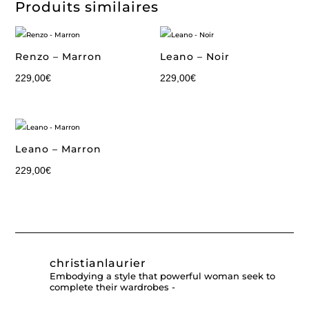
Produits similaires
Renzo – Marron
Leano – Noir
229,00
€
229,00
€
Leano – Marron
229,00
€
christianlaurier
Embodying a style that powerful woman seek to
complete their wardrobes -