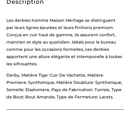
Description
Les derbies homme Maison Héritage se distinguent
par leurs lignes épurées et leurs finitions premium.
Conçus en cuir haut de gamme, ils assurent confort,
maintien et style au quotidien. Idéals pour le bureau
comme pour les occasions formelles, ces derbies
apportent une allure élégante et intemporelle à toutes
les silhouettes.
Derby, Matière Tige: Cuir De Vachette, Matière
Premiere: Synthetique, Matière Doublure: Synthetique,
Semelle: Elastomere, Pays de Fabrication: Tunisie, Type
de Bout: Bout Amande, Type de Fermeture: Lacets.