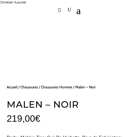
Accueil
/
Chaussures
/
Chaussures Homme
/ Malen – Noir
MALEN – NOIR
219,00
€