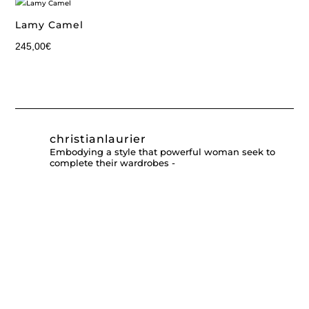
Lamy Camel
245,00
€
christianlaurier
Embodying a style that powerful woman seek to
complete their wardrobes -