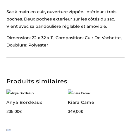
Sac à main en cuir, ouverture zippée. Intérieur : trois
poches. Deux poches exterieur sur les côtés du sac.
Vient avec sa bandoulière réglable et amovible.
Dimension: 22 x 32 x 11, Composition: Cuir De Vachette,
Doublure: Polyester
Produits similaires
Anya Bordeaux
Kiara Camel
235,00
€
349,00
€