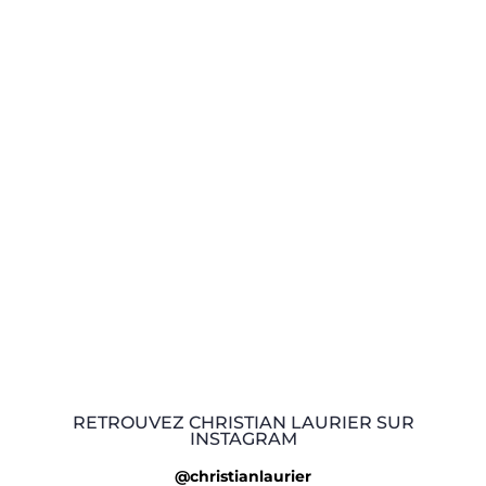
RETROUVEZ CHRISTIAN LAURIER SUR
INSTAGRAM
@christianlaurier