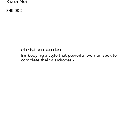
Kiara Noir
349,00
€
christianlaurier
Embodying a style that powerful woman seek to
complete their wardrobes -