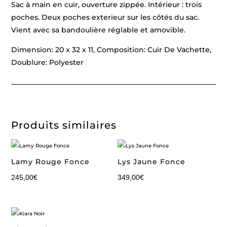
Sac à main en cuir, ouverture zippée. Intérieur : trois
poches. Deux poches exterieur sur les côtés du sac.
Vient avec sa bandoulière réglable et amovible.
Dimension: 20 x 32 x 11, Composition: Cuir De Vachette,
Doublure: Polyester
Produits similaires
Lamy Rouge Fonce
Lys Jaune Fonce
245,00
€
349,00
€