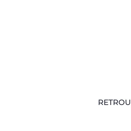
RETROU