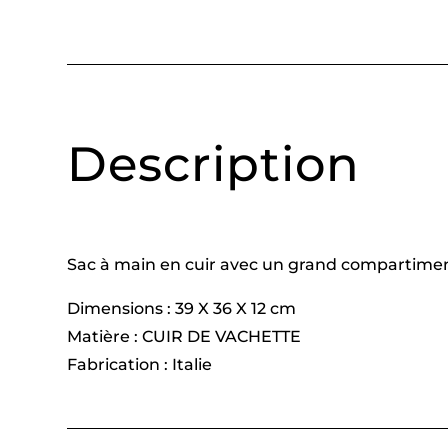
Description
Sac à main en cuir avec un grand compartiment 
Dimensions : 39 X 36 X 12 cm
Matière : CUIR DE VACHETTE
Fabrication : Italie