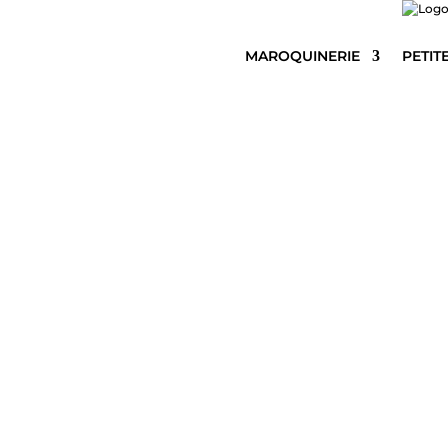
MAROQUINERIE
PETIT