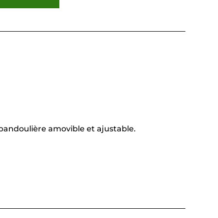
 bandoulière amovible et ajustable.