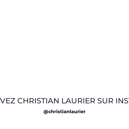
VEZ CHRISTIAN LAURIER SUR IN
@christianlaurier