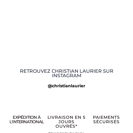
RETROUVEZ CHRISTIAN LAURIER SUR
INSTAGRAM
@christianlaurier
EXPÉDITION À
LIVRAISON EN 5
PAIEMENTS
L'INTERNATIONAL
JOURS
SÉCURISÉS
OUVRÉS*