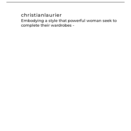
christianlaurier
Embodying a style that powerful woman seek to
complete their wardrobes -