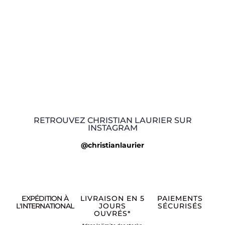
RETROUVEZ CHRISTIAN LAURIER SUR
INSTAGRAM
@christianlaurier
EXPÉDITION À
LIVRAISON EN 5
PAIEMENTS
L'INTERNATIONAL
JOURS
SÉCURISÉS
OUVRÉS*