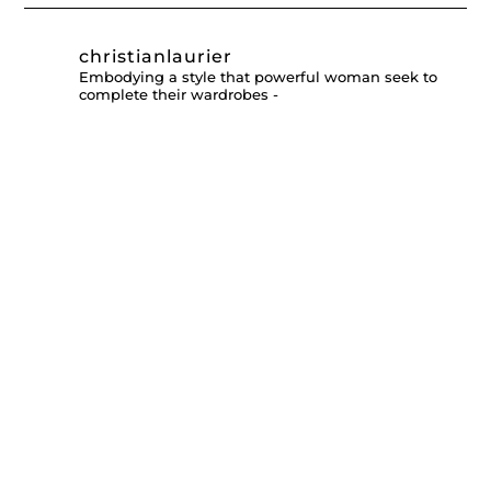
christianlaurier
Embodying a style that powerful woman seek to
complete their wardrobes -