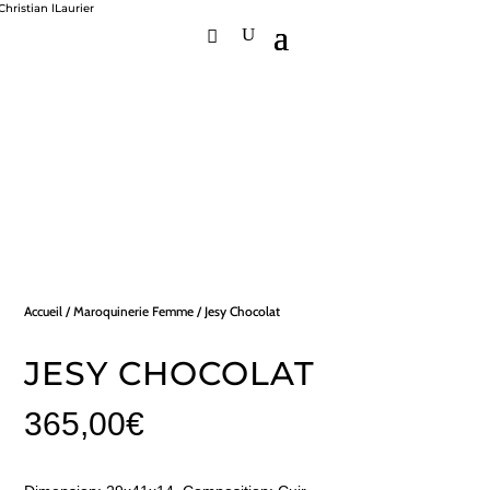
Accueil
/
Maroquinerie Femme
/ Jesy Chocolat
JESY CHOCOLAT
365,00
€