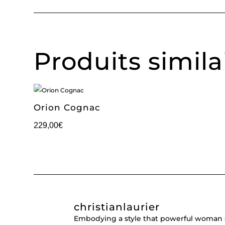
Produits simila
Orion Cognac
229,00
€
christianlaurier
Embodying a style that powerful woman 