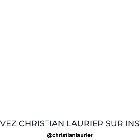
VEZ CHRISTIAN LAURIER SUR IN
@christianlaurier