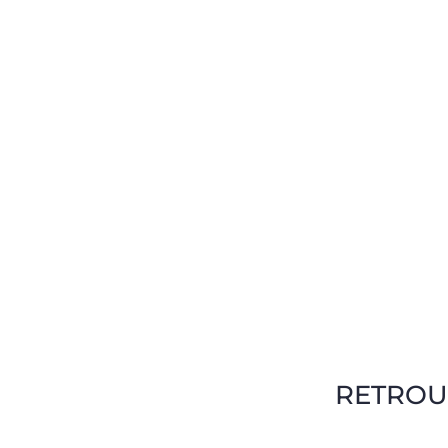
RETROU