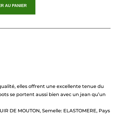
R AU PANIER
ualité, elles offrent une excellente tenue du
oots se portent aussi bien avec un jean qu’un
: CUIR DE MOUTON, Semelle: ELASTOMERE, Pays