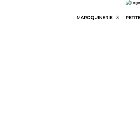
MAROQUINERIE
PETIT