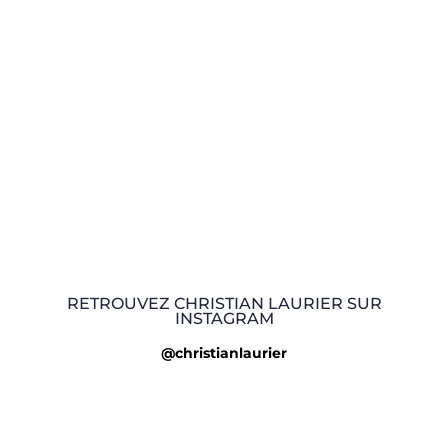
RETROUVEZ CHRISTIAN LAURIER SUR
INSTAGRAM
@christianlaurier