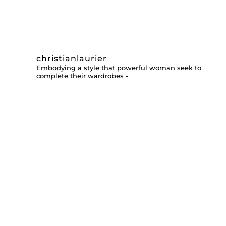
christianlaurier
Embodying a style that powerful woman seek to
complete their wardrobes -