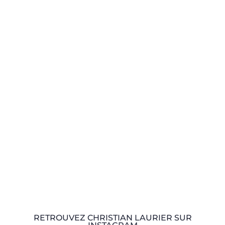
RETROUVEZ CHRISTIAN LAURIER SUR