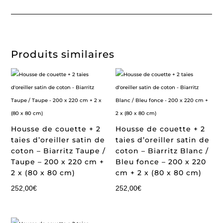
Produits similaires
Housse de couette + 2
Housse de couette + 2
taies d’oreiller satin de
taies d’oreiller satin de
coton – Biarritz Taupe /
coton – Biarritz Blanc /
Taupe – 200 x 220 cm +
Bleu fonce – 200 x 220
2 x (80 x 80 cm)
cm + 2 x (80 x 80 cm)
252,00
€
252,00
€