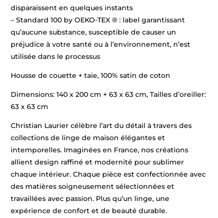
disparaissent en quelques instants
– Standard 100 by OEKO-TEX ® : label garantissant
qu’aucune substance, susceptible de causer un
préjudice à votre santé ou à l’environnement, n’est
utilisée dans le processus
Housse de couette + taie, 100% satin de coton
Dimensions: 140 x 200 cm + 63 x 63 cm, Tailles d’oreiller:
63 x 63 cm
Christian Laurier célèbre l’art du détail à travers des
collections de linge de maison élégantes et
intemporelles. Imaginées en France, nos créations
allient design raffiné et modernité pour sublimer
chaque intérieur. Chaque pièce est confectionnée avec
des matières soigneusement sélectionnées et
travaillées avec passion. Plus qu’un linge, une
expérience de confort et de beauté durable.