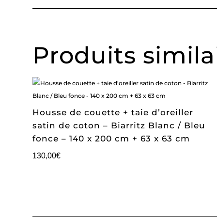
Produits simila
Housse de couette + taie d’oreiller
satin de coton – Biarritz Blanc / Bleu
fonce – 140 x 200 cm + 63 x 63 cm
130,00
€