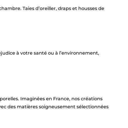
hambre. Taies d’oreiller, draps et housses de
judice à votre santé ou à l’environnement,
emporelles. Imaginées en France, nos créations
 avec des matières soigneusement sélectionnées