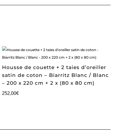
Housse de couette + 2 taies d’oreiller
satin de coton – Biarritz Blanc / Blanc
– 200 x 220 cm + 2 x (80 x 80 cm)
252,00
€