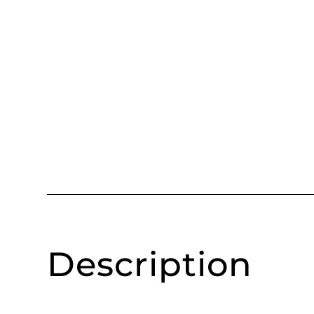
Description