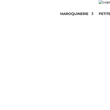
MAROQUINERIE
PETIT