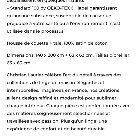
disparaissent en quelques instants
– Standard 100 by OEKO-TEX ® : label garantissant
qu’aucune substance, susceptible de causer un
préjudice à votre santé ou à l’environnement, n’est
utilisée dans le processus
Housse de couette + taie, 100% satin de coton
Dimensions: 140 x 200 cm + 63 x 63 cm, Tailles d’oreiller:
63 x 63 cm
Christian Laurier célèbre l’art du détail à travers des
collections de linge de maison élégantes et
intemporelles. Imaginées en France, nos créations
allient design raffiné et modernité pour sublimer
chaque intérieur. Chaque pièce est confectionnée avec
des matières soigneusement sélectionnées et
travaillées avec passion. Plus qu’un linge, une
expérience de confort et de beauté durable.