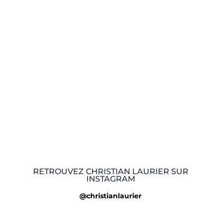
RETROUVEZ CHRISTIAN LAURIER SUR
INSTAGRAM
@christianlaurier