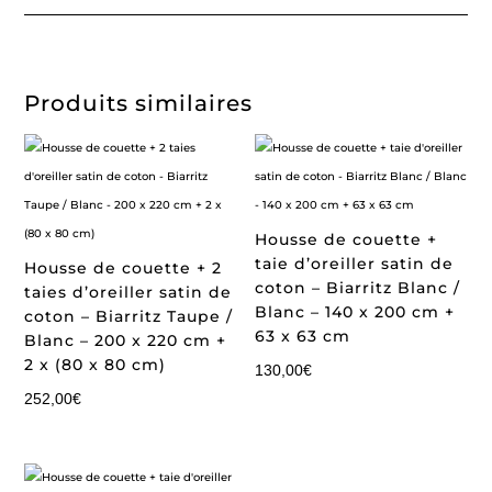
Produits similaires
Housse de couette +
taie d’oreiller satin de
Housse de couette + 2
coton – Biarritz Blanc /
taies d’oreiller satin de
Blanc – 140 x 200 cm +
coton – Biarritz Taupe /
63 x 63 cm
Blanc – 200 x 220 cm +
2 x (80 x 80 cm)
130,00
€
252,00
€