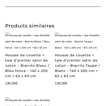
Produits similaires
Housse de couette +
Housse de couette +
taie d’oreiller satin de
taie d’oreiller satin de
coton – Biarritz Blanc /
coton – Biarritz Taupe /
Bleu fonce – 140 x 200
Blanc – 140 x 200 cm +
cm + 63 x 63 cm
63 x 63 cm
130,00
€
130,00
€