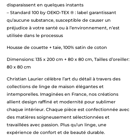
disparaissent en quelques instants
– Standard 100 by OEKO-TEX ® : label garantissant
qu’aucune substance, susceptible de causer un
préjudice à votre santé ou à l’environnement, n’est
utilisée dans le processus
Housse de couette + taie, 100% satin de coton
Dimensions: 135 x 200 cm + 80 x 80 cm, Tailles d’oreiller:
80 x 80 cm
Christian Laurier célèbre l’art du détail à travers des
collections de linge de maison élégantes et
intemporelles. Imaginées en France, nos créations
allient design raffiné et modernité pour sublimer
chaque intérieur. Chaque pièce est confectionnée avec
des matières soigneusement sélectionnées et
travaillées avec passion. Plus qu’un linge, une
expérience de confort et de beauté durable.