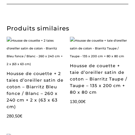
Produits similaires
Housse de couette +
taie d’oreiller satin de
Housse de couette + 2
coton – Biarritz Taupe /
taies d’oreiller satin de
Taupe – 135 x 200 cm +
coton – Biarritz Bleu
80 x 80 cm
fonce / Blanc – 260 x
240 cm + 2 x (63 x 63
130,00
€
cm)
280,50
€