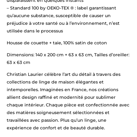
disparaissent en quelques instants
– Standard 100 by OEKO-TEX ® : label garantissant
qu’aucune substance, susceptible de causer un
préjudice à votre santé ou à l’environnement, n’est
utilisée dans le processus
Housse de couette + taie, 100% satin de coton
Dimensions: 140 x 200 cm + 63 x 63 cm, Tailles d’oreiller:
63 x 63 cm
Christian Laurier célèbre l’art du détail à travers des
collections de linge de maison élégantes et
intemporelles. Imaginées en France, nos créations
allient design raffiné et modernité pour sublimer
chaque intérieur. Chaque pièce est confectionnée avec
des matières soigneusement sélectionnées et
travaillées avec passion. Plus qu’un linge, une
expérience de confort et de beauté durable.