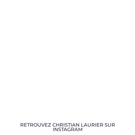
RETROUVEZ CHRISTIAN LAURIER SUR
INSTAGRAM