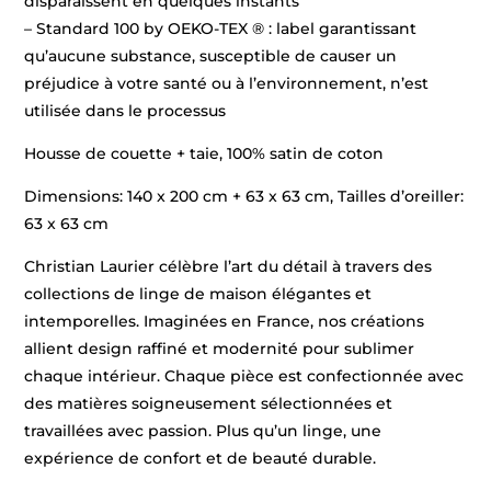
disparaissent en quelques instants
– Standard 100 by OEKO-TEX ® : label garantissant
qu’aucune substance, susceptible de causer un
préjudice à votre santé ou à l’environnement, n’est
utilisée dans le processus
Housse de couette + taie, 100% satin de coton
Dimensions: 140 x 200 cm + 63 x 63 cm, Tailles d’oreiller:
63 x 63 cm
Christian Laurier célèbre l’art du détail à travers des
collections de linge de maison élégantes et
intemporelles. Imaginées en France, nos créations
allient design raffiné et modernité pour sublimer
chaque intérieur. Chaque pièce est confectionnée avec
des matières soigneusement sélectionnées et
travaillées avec passion. Plus qu’un linge, une
expérience de confort et de beauté durable.