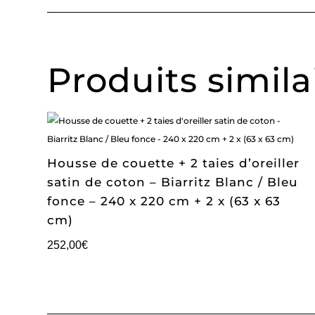
Produits simila
Housse de couette + 2 taies d’oreiller
satin de coton – Biarritz Blanc / Bleu
fonce – 240 x 220 cm + 2 x (63 x 63
cm)
252,00
€