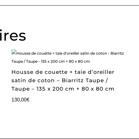
ires
Housse de couette + taie d’oreiller
satin de coton – Biarritz Taupe /
Taupe – 135 x 200 cm + 80 x 80 cm
130,00
€