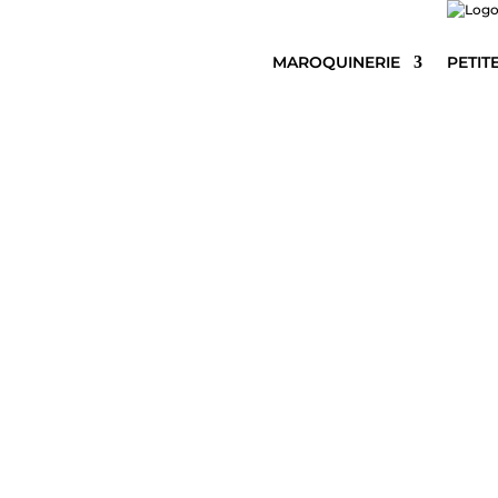
MAROQUINERIE
PETIT