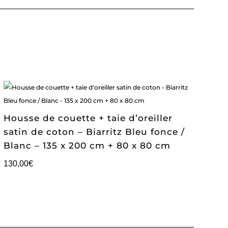
Housse de couette + taie d’oreiller
satin de coton – Biarritz Bleu fonce /
Blanc – 135 x 200 cm + 80 x 80 cm
130,00
€