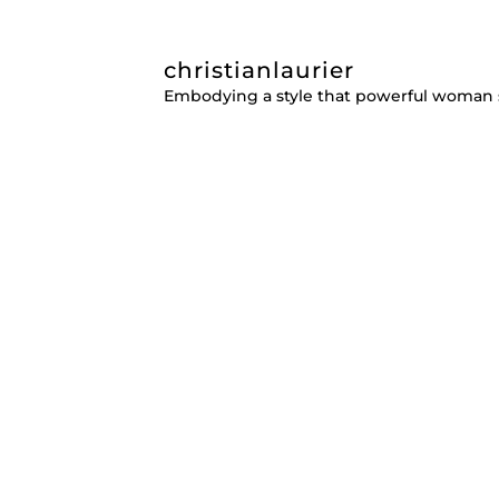
christianlaurier
Embodying a style that powerful woman 