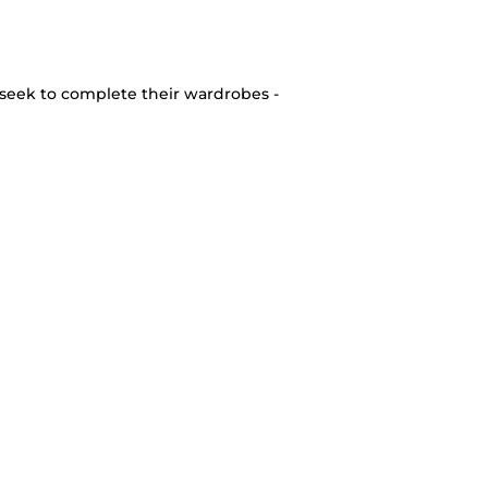
seek to complete their wardrobes -