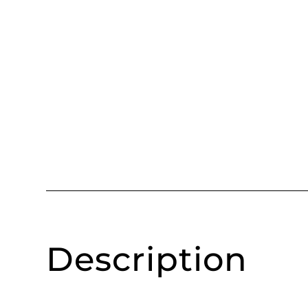
Description