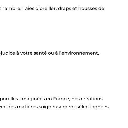
hambre. Taies d’oreiller, draps et housses de
judice à votre santé ou à l’environnement,
emporelles. Imaginées en France, nos créations
 avec des matières soigneusement sélectionnées