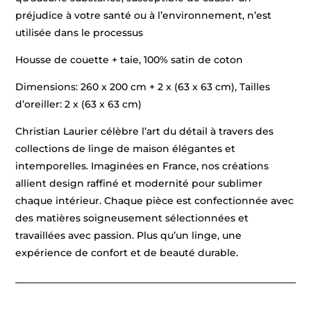
préjudice à votre santé ou à l’environnement, n’est
utilisée dans le processus
Housse de couette + taie, 100% satin de coton
Dimensions: 260 x 200 cm + 2 x (63 x 63 cm), Tailles
d’oreiller: 2 x (63 x 63 cm)
Christian Laurier célèbre l’art du détail à travers des
collections de linge de maison élégantes et
intemporelles. Imaginées en France, nos créations
allient design raffiné et modernité pour sublimer
chaque intérieur. Chaque pièce est confectionnée avec
des matières soigneusement sélectionnées et
travaillées avec passion. Plus qu’un linge, une
expérience de confort et de beauté durable.