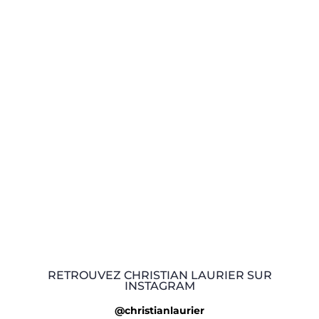
RETROUVEZ CHRISTIAN LAURIER SUR
INSTAGRAM
@christianlaurier