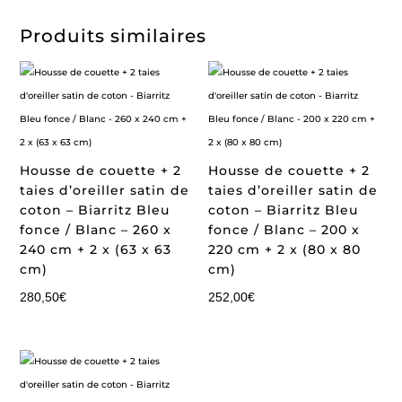
Produits similaires
Housse de couette + 2
Housse de couette + 2
taies d’oreiller satin de
taies d’oreiller satin de
coton – Biarritz Bleu
coton – Biarritz Bleu
fonce / Blanc – 260 x
fonce / Blanc – 200 x
240 cm + 2 x (63 x 63
220 cm + 2 x (80 x 80
cm)
cm)
280,50
€
252,00
€