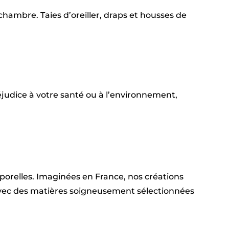
hambre. Taies d’oreiller, draps et housses de
judice à votre santé ou à l’environnement,
emporelles. Imaginées en France, nos créations
 avec des matières soigneusement sélectionnées