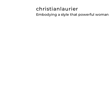
christianlaurier
Embodying a style that powerful woman 