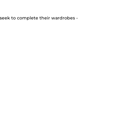
seek to complete their wardrobes -