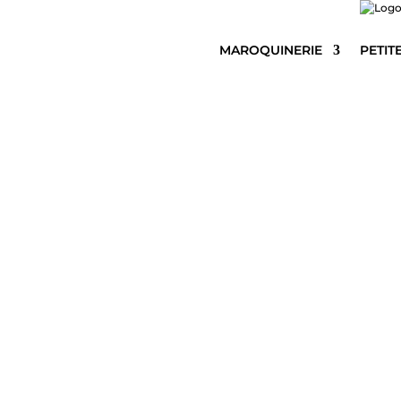
MAROQUINERIE
PETIT