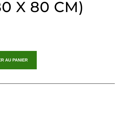
(80 X 80 CM)
R AU PANIER