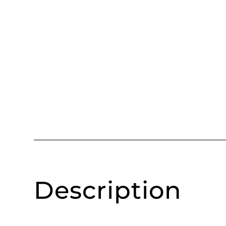
Description