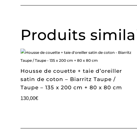
Produits simila
Housse de couette + taie d’oreiller
satin de coton – Biarritz Taupe /
Taupe – 135 x 200 cm + 80 x 80 cm
130,00
€