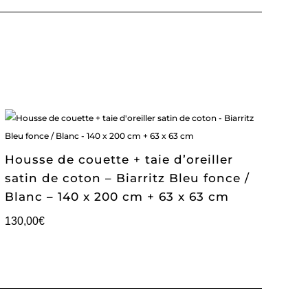
Housse de couette + taie d’oreiller
satin de coton – Biarritz Bleu fonce /
Blanc – 140 x 200 cm + 63 x 63 cm
130,00
€