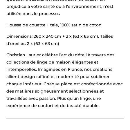
préjudice à votre santé ou à l’environnement, n’est
utilisée dans le processus
Housse de couette + taie, 100% satin de coton
Dimensions: 260 x 240 cm + 2 x (63 x 63 cm), Tailles
d’oreiller: 2 x (63 x 63 cm)
Christian Laurier célèbre l’art du détail à travers des
collections de linge de maison élégantes et
intemporelles. Imaginées en France, nos créations
allient design raffiné et modernité pour sublimer
chaque intérieur. Chaque pièce est confectionnée avec
des matières soigneusement sélectionnées et
travaillées avec passion. Plus qu’un linge, une
expérience de confort et de beauté durable.