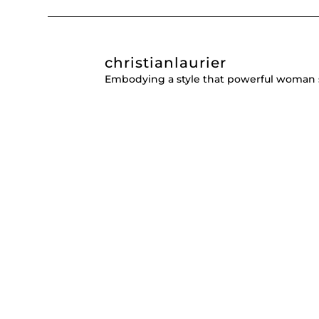
christianlaurier
Embodying a style that powerful woman 