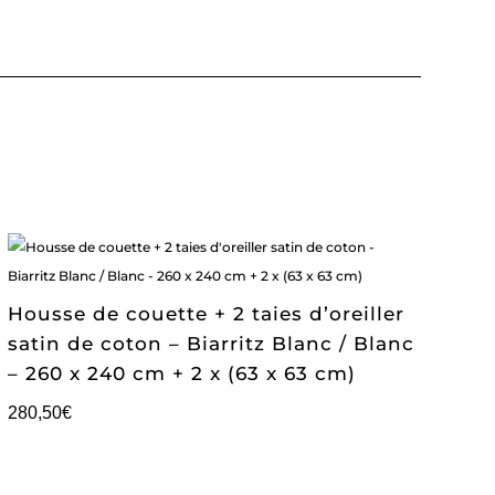
Housse de couette + 2 taies d’oreiller
satin de coton – Biarritz Blanc / Blanc
– 260 x 240 cm + 2 x (63 x 63 cm)
280,50
€