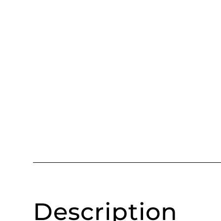
Description