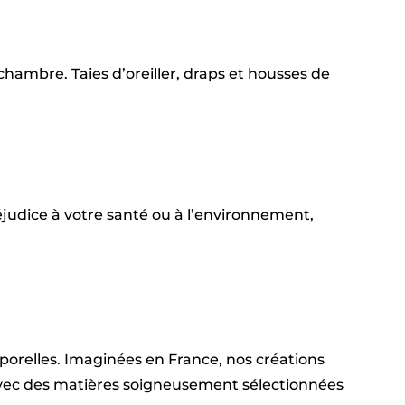
hambre. Taies d’oreiller, draps et housses de
judice à votre santé ou à l’environnement,
emporelles. Imaginées en France, nos créations
 avec des matières soigneusement sélectionnées