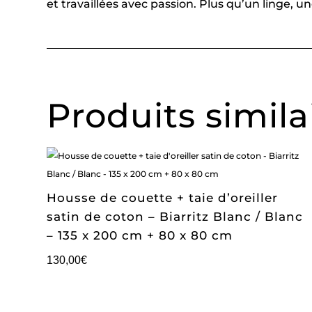
et travaillées avec passion. Plus qu’un linge, 
Produits simila
Housse de couette + taie d’oreiller
satin de coton – Biarritz Blanc / Blanc
– 135 x 200 cm + 80 x 80 cm
130,00
€