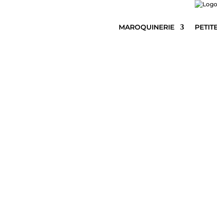
MAROQUINERIE
PETIT