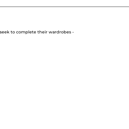
seek to complete their wardrobes -