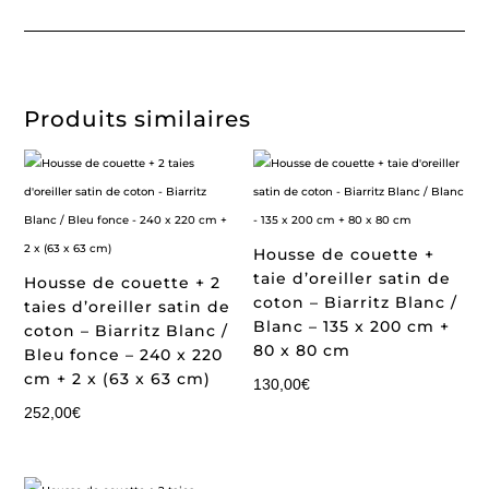
Produits similaires
Housse de couette +
taie d’oreiller satin de
Housse de couette + 2
coton – Biarritz Blanc /
taies d’oreiller satin de
Blanc – 135 x 200 cm +
coton – Biarritz Blanc /
80 x 80 cm
Bleu fonce – 240 x 220
cm + 2 x (63 x 63 cm)
130,00
€
252,00
€