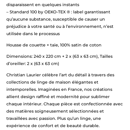
disparaissent en quelques instants
– Standard 100 by OEKO-TEX ® : label garantissant
qu’aucune substance, susceptible de causer un
préjudice à votre santé ou à l’environnement, n’est
utilisée dans le processus
Housse de couette + taie, 100% satin de coton
Dimensions: 240 x 220 cm + 2 x (63 x 63 cm), Tailles
d’oreiller: 2 x (63 x 63 cm)
Christian Laurier célèbre l’art du détail à travers des
collections de linge de maison élégantes et
intemporelles. Imaginées en France, nos créations
allient design raffiné et modernité pour sublimer
chaque intérieur. Chaque pièce est confectionnée avec
des matières soigneusement sélectionnées et
travaillées avec passion. Plus qu’un linge, une
expérience de confort et de beauté durable.