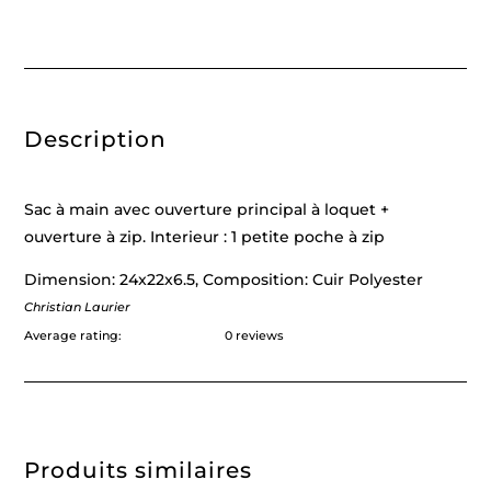
Description
Sac à main avec ouverture principal à loquet +
ouverture à zip. Interieur : 1 petite poche à zip
Dimension: 24x22x6.5, Composition: Cuir Polyester
Christian Laurier
Average rating:
0 reviews
Produits similaires