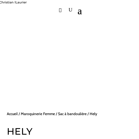
Accueil
/
Maroquinerie Femme
/
Sac à bandoulière
/ Hely
HELY