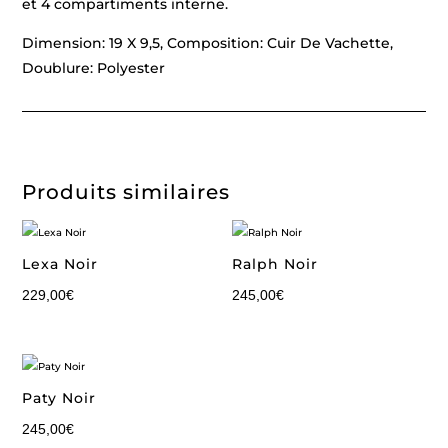
et 4 compartiments interne.
Dimension: 19 X 9,5, Composition: Cuir De Vachette,
Doublure: Polyester
Produits similaires
Lexa Noir
Ralph Noir
229,00
€
245,00
€
Paty Noir
245,00
€