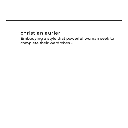
christianlaurier
Embodying a style that powerful woman seek to
complete their wardrobes -