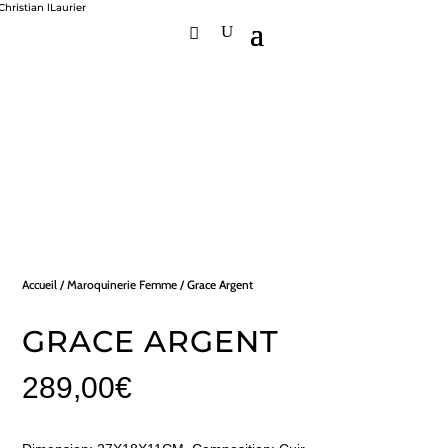
Accueil
/
Maroquinerie Femme
/ Grace Argent
GRACE ARGENT
289,00
€