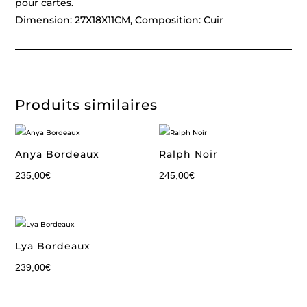
pour cartes.
Dimension: 27X18X11CM, Composition: Cuir
Produits similaires
Anya Bordeaux
Ralph Noir
235,00
€
245,00
€
Lya Bordeaux
239,00
€