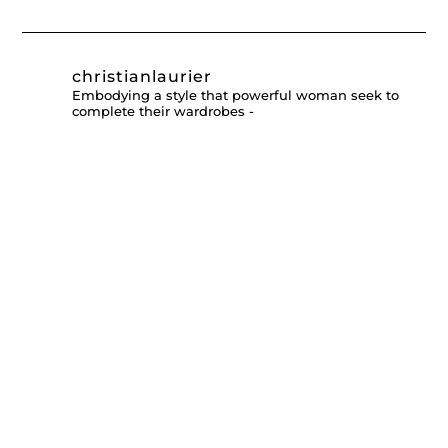
christianlaurier
Embodying a style that powerful woman seek to
complete their wardrobes -