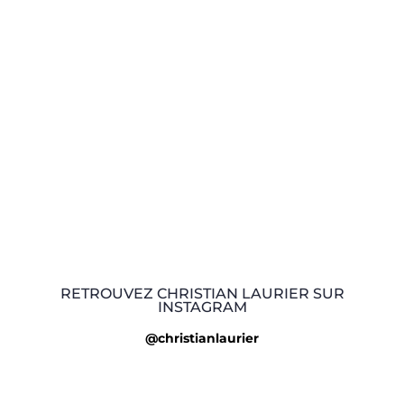
RETROUVEZ CHRISTIAN LAURIER SUR
INSTAGRAM
@christianlaurier