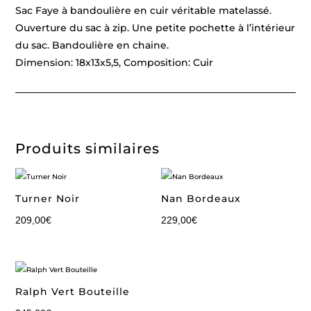
Sac Faye à bandoulière en cuir véritable matelassé.
Ouverture du sac à zip. Une petite pochette à l’intérieur
du sac. Bandoulière en chaine.
Dimension: 18x13x5,5, Composition: Cuir
Produits similaires
Turner Noir
Nan Bordeaux
209,00
€
229,00
€
Ralph Vert Bouteille