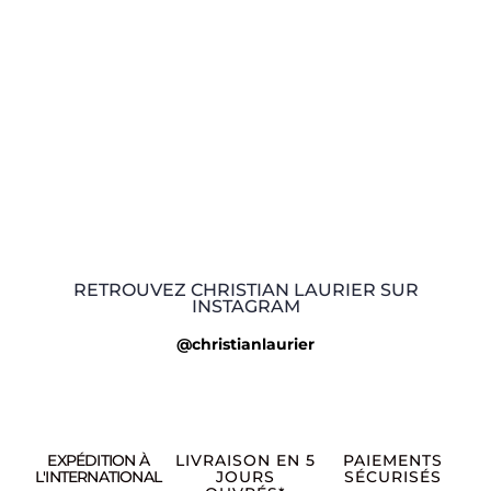
RETROUVEZ CHRISTIAN LAURIER SUR
INSTAGRAM
@christianlaurier
EXPÉDITION À
LIVRAISON EN 5
PAIEMENTS
L'INTERNATIONAL
JOURS
SÉCURISÉS