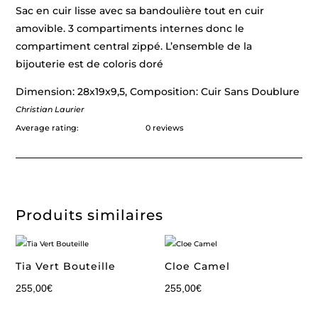
Sac en cuir lisse avec sa bandoulière tout en cuir
amovible. 3 compartiments internes donc le
compartiment central zippé. L’ensemble de la
bijouterie est de coloris doré
Dimension: 28x19x9,5, Composition: Cuir Sans Doublure
Christian Laurier
Average rating:
0 reviews
Produits similaires
Tia Vert Bouteille
Cloe Camel
255,00
€
255,00
€