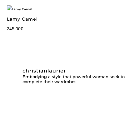
Lamy Camel
245,00
€
christianlaurier
Embodying a style that powerful woman seek to
complete their wardrobes -