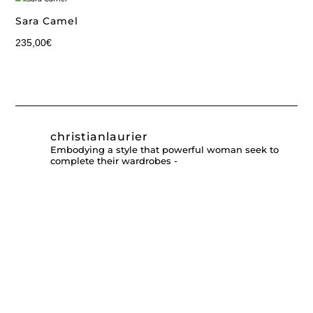
Sara Camel
235,00
€
christianlaurier
Embodying a style that powerful woman seek to
complete their wardrobes -