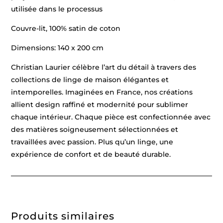
utilisée dans le processus
Couvre-lit, 100% satin de coton
Dimensions: 140 x 200 cm
Christian Laurier célèbre l’art du détail à travers des
collections de linge de maison élégantes et
intemporelles. Imaginées en France, nos créations
allient design raffiné et modernité pour sublimer
chaque intérieur. Chaque pièce est confectionnée avec
des matières soigneusement sélectionnées et
travaillées avec passion. Plus qu’un linge, une
expérience de confort et de beauté durable.
Produits similaires