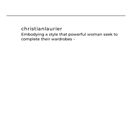
christianlaurier
Embodying a style that powerful woman seek to
complete their wardrobes -