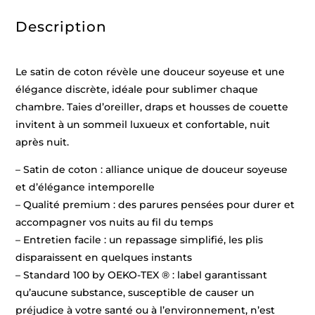
cm
Description
Le satin de coton révèle une douceur soyeuse et une
élégance discrète, idéale pour sublimer chaque
chambre. Taies d’oreiller, draps et housses de couette
invitent à un sommeil luxueux et confortable, nuit
après nuit.
– Satin de coton : alliance unique de douceur soyeuse
et d’élégance intemporelle
– Qualité premium : des parures pensées pour durer et
accompagner vos nuits au fil du temps
– Entretien facile : un repassage simplifié, les plis
disparaissent en quelques instants
– Standard 100 by OEKO-TEX ® : label garantissant
qu’aucune substance, susceptible de causer un
préjudice à votre santé ou à l’environnement, n’est