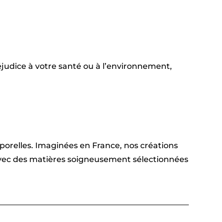
judice à votre santé ou à l’environnement,
emporelles. Imaginées en France, nos créations
 avec des matières soigneusement sélectionnées