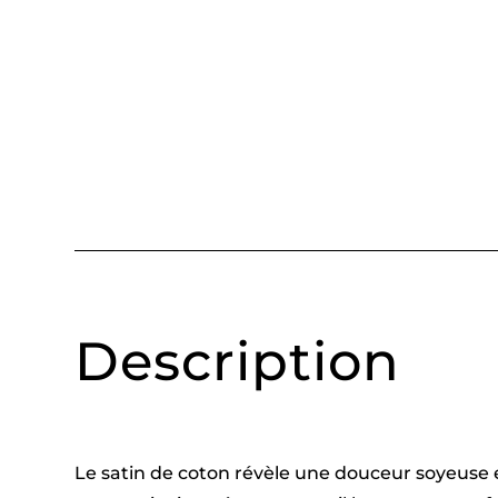
Description
Le satin de coton révèle une douceur soyeuse e