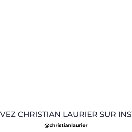
VEZ CHRISTIAN LAURIER SUR IN
@christianlaurier