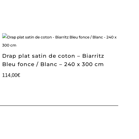
Drap plat satin de coton – Biarritz
Bleu fonce / Blanc – 240 x 300 cm
114,00
€