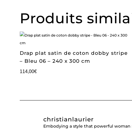
Produits simila
Drap plat satin de coton dobby stripe
– Bleu 06 – 240 x 300 cm
114,00
€
christianlaurier
Embodying a style that powerful woman 