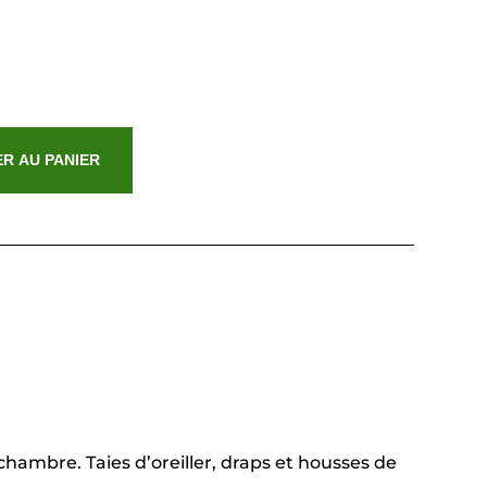
R AU PANIER
hambre. Taies d’oreiller, draps et housses de