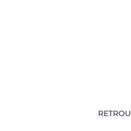
RETROU