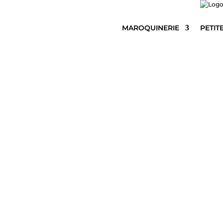
MAROQUINERIE
PETIT