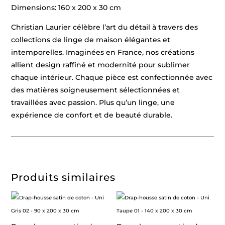
Dimensions: 160 x 200 x 30 cm
Christian Laurier célèbre l’art du détail à travers des
collections de linge de maison élégantes et
intemporelles. Imaginées en France, nos créations
allient design raffiné et modernité pour sublimer
chaque intérieur. Chaque pièce est confectionnée avec
des matières soigneusement sélectionnées et
travaillées avec passion. Plus qu’un linge, une
expérience de confort et de beauté durable.
Produits similaires