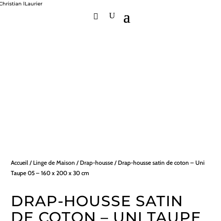
Accueil
/
Linge de Maison
/
Drap-housse
/ Drap-housse satin de coton – Uni
Taupe 05 – 160 x 200 x 30 cm
DRAP-HOUSSE SATIN
DE COTON – UNI TAUPE