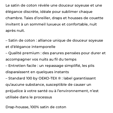
Le satin de coton révèle une douceur soyeuse et une
élégance discrète, idéale pour sublimer chaque
chambre. Taies d’oreiller, draps et housses de couette
invitent à un sommeil luxueux et confortable, nuit
après nuit.
– Satin de coton : alliance unique de douceur soyeuse
et d’élégance intemporelle
– Qualité premium : des parures pensées pour durer et
accompagner vos nuits au fil du temps
– Entretien facile : un repassage simplifié, les plis
disparaissent en quelques instants
– Standard 100 by OEKO-TEX ® : label garantissant
qu’aucune substance, susceptible de causer un
préjudice à votre santé ou à l’environnement, n’est
utilisée dans le processus
Drap-housse, 100% satin de coton