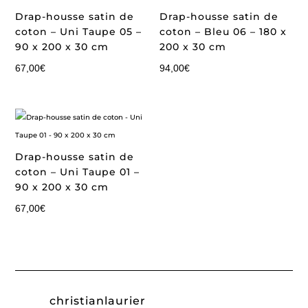
Drap-housse satin de
Drap-housse satin de
coton – Uni Taupe 05 –
coton – Bleu 06 – 180 x
90 x 200 x 30 cm
200 x 30 cm
67,00
€
94,00
€
Drap-housse satin de
coton – Uni Taupe 01 –
90 x 200 x 30 cm
67,00
€
christianlaurier