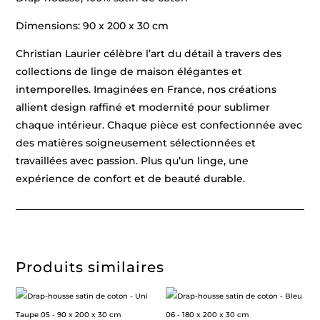
Dimensions: 90 x 200 x 30 cm
Christian Laurier célèbre l’art du détail à travers des
collections de linge de maison élégantes et
intemporelles. Imaginées en France, nos créations
allient design raffiné et modernité pour sublimer
chaque intérieur. Chaque pièce est confectionnée avec
des matières soigneusement sélectionnées et
travaillées avec passion. Plus qu’un linge, une
expérience de confort et de beauté durable.
Produits similaires