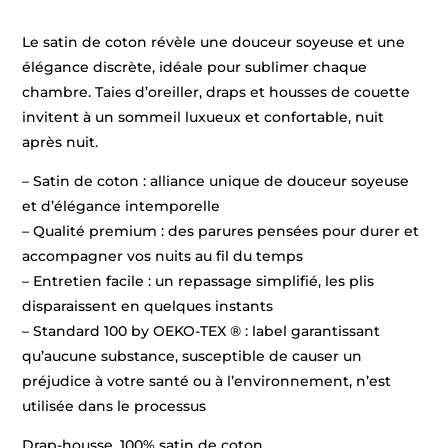
Le satin de coton révèle une douceur soyeuse et une
élégance discrète, idéale pour sublimer chaque
chambre. Taies d’oreiller, draps et housses de couette
invitent à un sommeil luxueux et confortable, nuit
après nuit.
– Satin de coton : alliance unique de douceur soyeuse
et d’élégance intemporelle
– Qualité premium : des parures pensées pour durer et
accompagner vos nuits au fil du temps
– Entretien facile : un repassage simplifié, les plis
disparaissent en quelques instants
– Standard 100 by OEKO-TEX ® : label garantissant
qu’aucune substance, susceptible de causer un
préjudice à votre santé ou à l’environnement, n’est
utilisée dans le processus
Drap-housse, 100% satin de coton