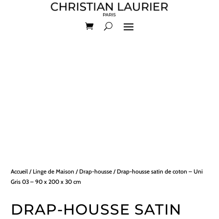
Accueil
/
Linge de Maison
/
Drap-housse
/ Drap-housse satin de coton – Uni
Gris 03 – 90 x 200 x 30 cm
DRAP-HOUSSE SATIN