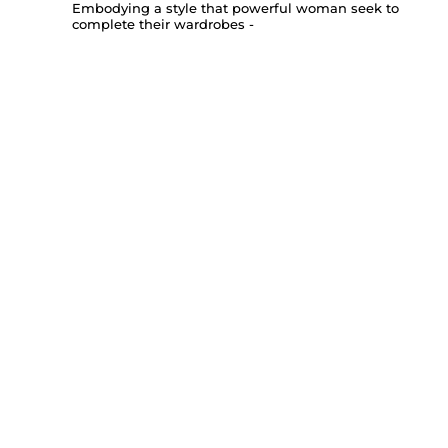
Embodying a style that powerful woman seek to
complete their wardrobes -