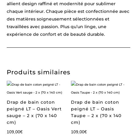
allient design raffiné et modernité pour sublimer
chaque intérieur. Chaque pièce est confectionnée avec
des matières soigneusement sélectionnées et
travaillées avec passion. Plus qu’un linge, une
expérience de confort et de beauté durable.
Produits similaires
Drap de bain coton
Drap de bain coton
peigné LT – Oasis Vert
peigné LT – Oasis
sauge – 2 x (70 x 140
Taupe – 2 x (70 x 140
cm)
cm)
109,00
€
109,00
€