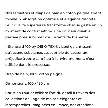
Nos serviettes et draps de bain en coton peigné allient
moelleux, absorption optimale et élégance discrète.
Leur qualité supérieure transforme chaque geste en un
moment de confort raffiné. Une douceur durable
pensée pour sublimer vos instants de bien-être.
– Standard 100 by OEKO-TEX ® : label garantissant
qu’aucune substance, susceptible de causer un
préjudice à votre santé ou à l’environnement, n’est
utilisée dans le processus
Drap de bain, 100% coton peigné
Dimensions: 100 x 150 cm
Christian Laurier célèbre l’art du détail à travers des
collections de linge de maison élégantes et
intemporelles. Imaginées en France, nos créations