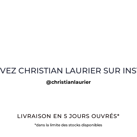
VEZ CHRISTIAN LAURIER SUR IN
@christianlaurier
LIVRAISON EN 5 JOURS OUVRÉS*
*dans la limite des stocks disponibles