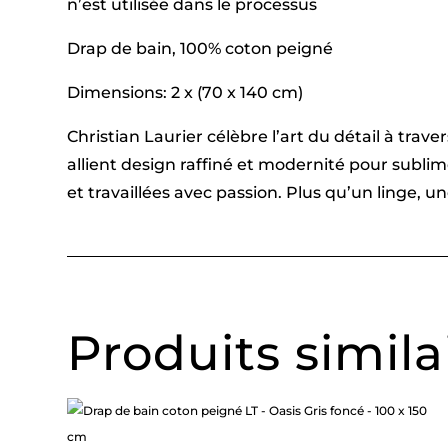
n’est utilisée dans le processus
Drap de bain, 100% coton peigné
Dimensions: 2 x (70 x 140 cm)
Christian Laurier célèbre l’art du détail à tra
allient design raffiné et modernité pour subl
et travaillées avec passion. Plus qu’un linge, 
Produits simila