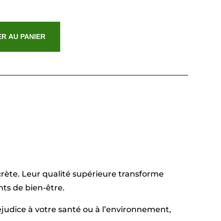
R AU PANIER
crète. Leur qualité supérieure transforme
ts de bien-être.
judice à votre santé ou à l’environnement,