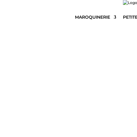
MAROQUINERIE
PETIT