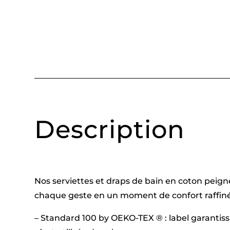
Description
Nos serviettes et draps de bain en coton peign
chaque geste en un moment de confort raffiné
– Standard 100 by OEKO-TEX ® : label garantis