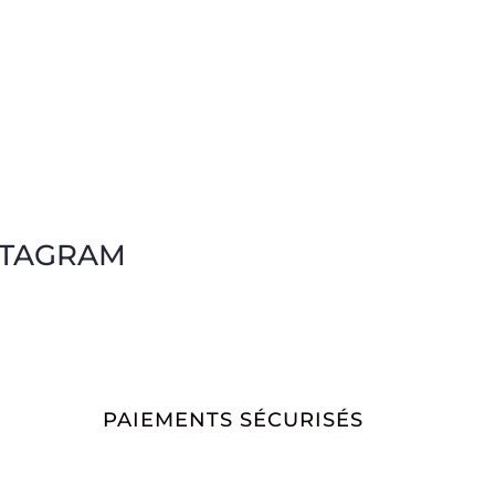
STAGRAM
PAIEMENTS SÉCURISÉS