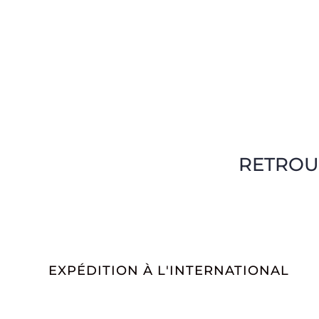
RETROU
EXPÉDITION À L'INTERNATIONAL