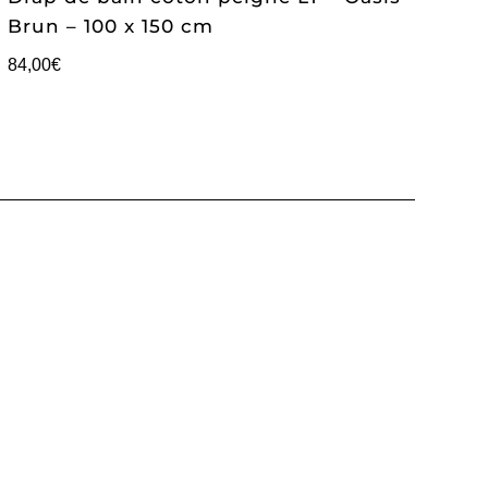
Brun – 100 x 150 cm
84,00
€