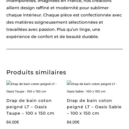
intemporelles. Imaginées en France, nos créations
allient design raffiné et modernité pour sublimer
chaque intérieur. Chaque pièce est confectionnée avec
des matières soigneusement sélectionnées et
travaillées avec passion. Plus qu’un linge, une
expérience de confort et de beauté durable.
Produits similaires
Drap de bain coton
Drap de bain coton
peigné LT – Oasis
peigné LT – Oasis Sable
Taupe – 100 x 150 cm
– 100 x 150 cm
84,00
€
84,00
€