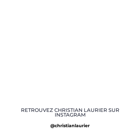
RETROUVEZ CHRISTIAN LAURIER SUR
INSTAGRAM
@christianlaurier