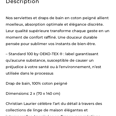
Description
cm)
Nos serviettes et draps de bain en coton peigné allient
moelleux, absorption optimale et élégance discrète.
Leur qualité supérieure transforme chaque geste en un
moment de confort raffiné. Une douceur durable
pensée pour sublimer vos instants de bien-être.
– Standard 100 by OEKO-TEX ® : label garantissant
qu’aucune substance, susceptible de causer un
préjudice à votre santé ou à l’environnement, n’est
utilisée dans le processus
Drap de bain, 100% coton peigné
Dimensions: 2 x (70 x 140 cm)
Christian Laurier célèbre l’art du détail à travers des
collections de linge de maison élégantes et