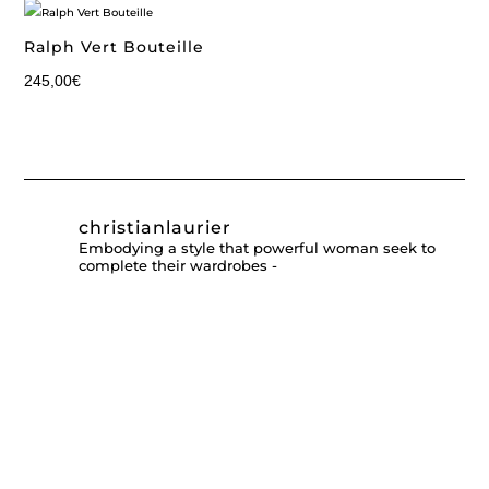
Ralph Vert Bouteille
245,00
€
christianlaurier
Embodying a style that powerful woman seek to
complete their wardrobes -