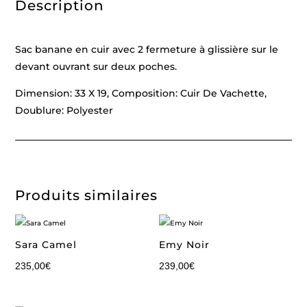
Description
Sac banane en cuir avec 2 fermeture à glissière sur le
devant ouvrant sur deux poches.
Dimension: 33 X 19, Composition: Cuir De Vachette,
Doublure: Polyester
Produits similaires
Sara Camel
Emy Noir
235,00
€
239,00
€