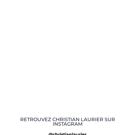
RETROUVEZ CHRISTIAN LAURIER SUR
INSTAGRAM
@christianlaurier