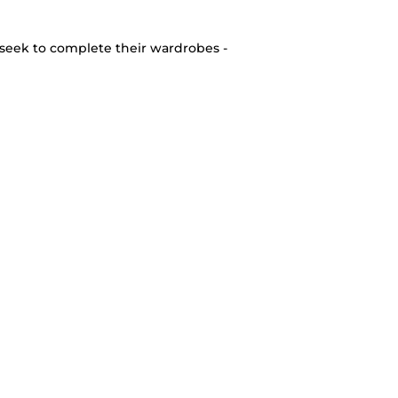
seek to complete their wardrobes -