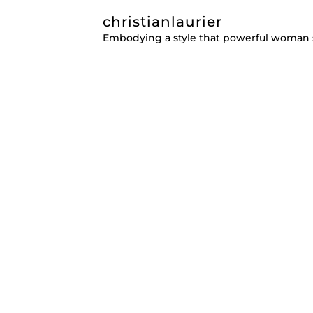
christianlaurier
Embodying a style that powerful woman 