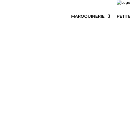
MAROQUINERIE
PETIT