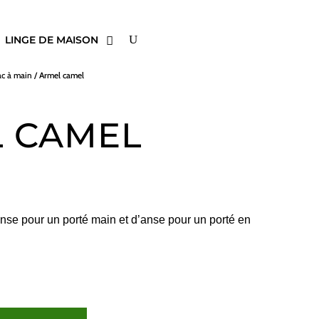
LINGE DE MAISON
ac à main
/ Armel camel
 CAMEL
nse pour un porté main et d’anse pour un porté en