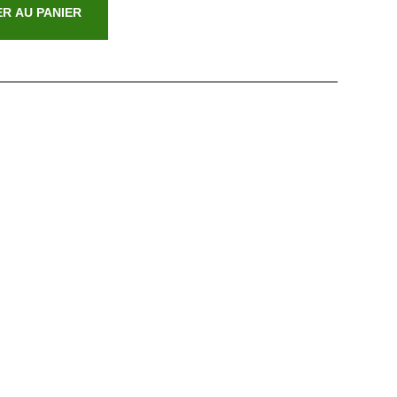
R AU PANIER