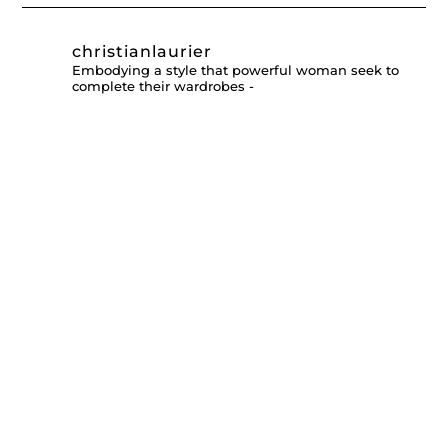
christianlaurier
Embodying a style that powerful woman seek to
complete their wardrobes -