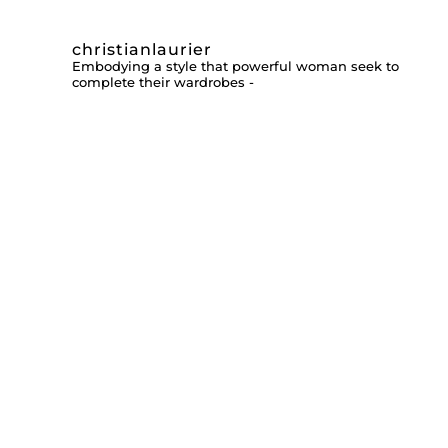
christianlaurier
Embodying a style that powerful woman seek to
complete their wardrobes -