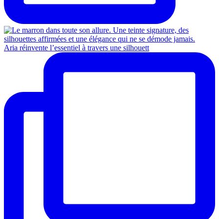
Aria réinvente l’essentiel à travers une silhouett