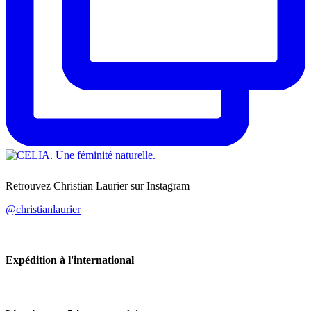
Retrouvez Christian Laurier sur Instagram
@christianlaurier
Expédition à l'international