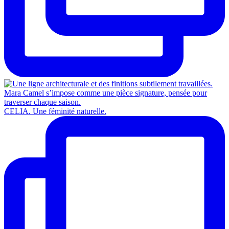
CELIA. Une féminité naturelle.