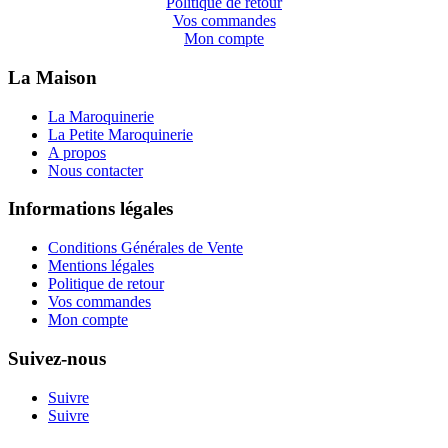
Politique de retour
Vos commandes
Mon compte
La Maison
La Maroquinerie
La Petite Maroquinerie
A propos
Nous contacter
Informations légales
Conditions Générales de Vente
Mentions légales
Politique de retour
Vos commandes
Mon compte
Suivez-nous
Suivre
Suivre