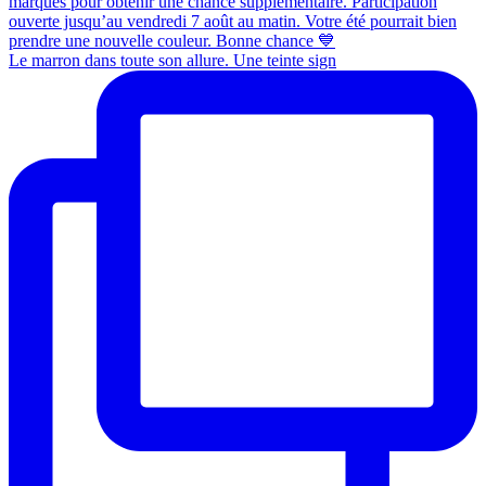
Le marron dans toute son allure. Une teinte sign