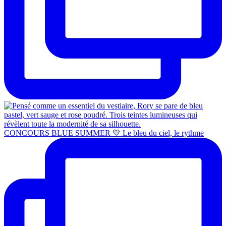
CONCOURS BLUE SUMMER 💙 Le bleu du ciel, le rythme