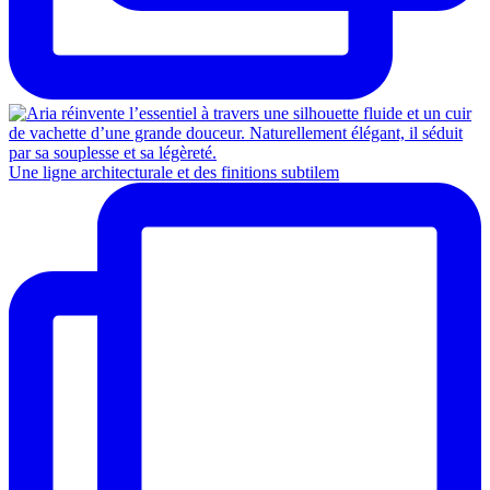
Une ligne architecturale et des finitions subtilem