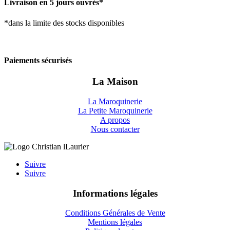
Livraison en 5 jours ouvrés*
*dans la limite des stocks disponibles
Paiements sécurisés
La Maison
La Maroquinerie
La Petite Maroquinerie
A propos
Nous contacter
Suivre
Suivre
Informations légales
Conditions Générales de Vente
Mentions légales