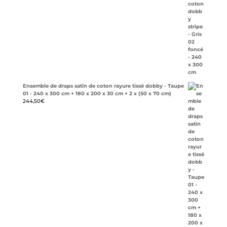
Ensemble de draps satin de coton rayure tissé dobby - Taupe
01 - 240 x 300 cm + 180 x 200 x 30 cm + 2 x (50 x 70 cm)
244,50
€