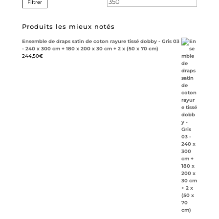
Filtrer
Produits les mieux notés
Ensemble de draps satin de coton rayure tissé dobby - Gris 03
- 240 x 300 cm + 180 x 200 x 30 cm + 2 x (50 x 70 cm)
244,50
€