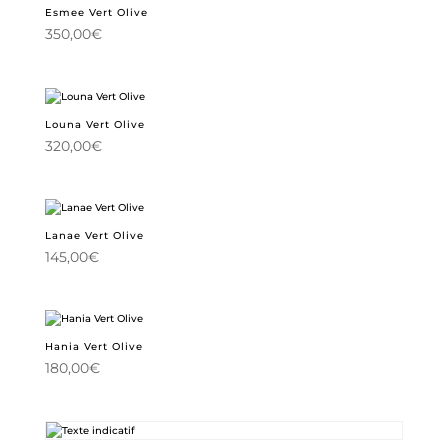
Esmee Vert Olive
350,00
€
Louna Vert Olive
320,00
€
Lanae Vert Olive
145,00
€
Hania Vert Olive
180,00
€