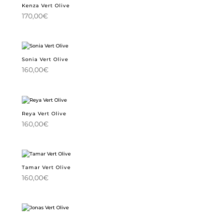
Kenza Vert Olive
170,00
€
Sonia Vert Olive
160,00
€
Reya Vert Olive
160,00
€
Tamar Vert Olive
160,00
€