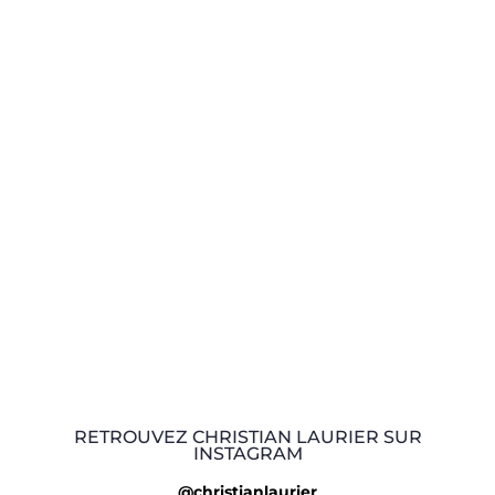
RETROUVEZ CHRISTIAN LAURIER SUR
INSTAGRAM
@christianlaurier